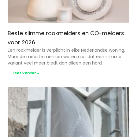
Beste slimme rookmelders en CO-melders
voor 2026
Een rookmelder is verplicht in elke Nederlandse woning.
Maar de meeste mensen weten niet dat een slimme
variant veel meer biedt dan alleen een hard
Lees verder »