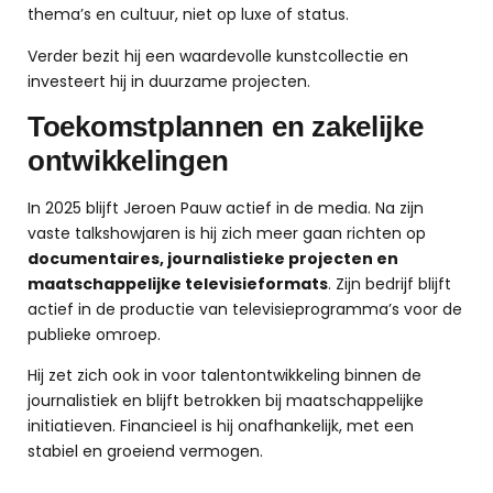
thema’s en cultuur, niet op luxe of status.
Verder bezit hij een waardevolle kunstcollectie en
investeert hij in duurzame projecten.
Toekomstplannen en zakelijke
ontwikkelingen
In 2025 blijft Jeroen Pauw actief in de media. Na zijn
vaste talkshowjaren is hij zich meer gaan richten op
documentaires, journalistieke projecten en
maatschappelijke televisieformats
. Zijn bedrijf blijft
actief in de productie van televisieprogramma’s voor de
publieke omroep.
Hij zet zich ook in voor talentontwikkeling binnen de
journalistiek en blijft betrokken bij maatschappelijke
initiatieven. Financieel is hij onafhankelijk, met een
stabiel en groeiend vermogen.