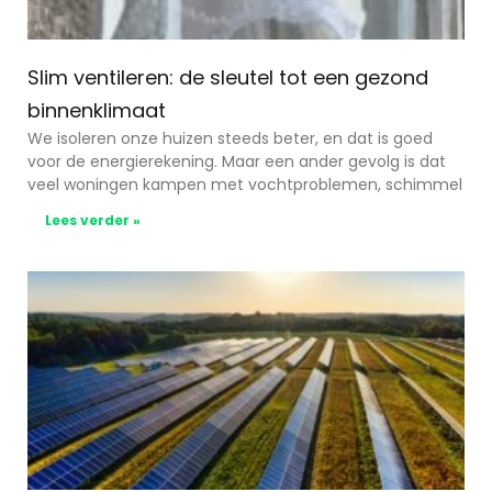
Slim ventileren: de sleutel tot een gezond
binnenklimaat
We isoleren onze huizen steeds beter, en dat is goed
voor de energierekening. Maar een ander gevolg is dat
veel woningen kampen met vochtproblemen, schimmel
Lees verder »