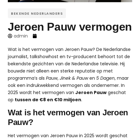
BEKENDE NEDERLANDERS
Jeroen Pauw vermogen
admin
Wat is het vermogen van Jeroen Pauw? De Nederlandse
journalist, talkshowhost en tv-producent behoort tot de
bekendste gezichten van de Nederlandse televisie. Hij
bouwde niet alleen een sterke reputatie op met
programma’s als
Pauw
,
Jinek & Pauw
en
5 Dagen
, maar
ook een indrukwekkend vermogen als ondernemer. In
2025 wordt het vermogen van
Jeroen Pauw
geschat
op
tussen de €8 en €10 miljoen
.
Wat is het vermogen van Jeroen
Pauw?
Het vermogen van Jeroen Pauw in 2025 wordt geschat