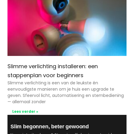
Slimme verlichting installeren: een
stappenplan voor beginners
Slimme verlichting is een van de leukste én
eenvoudigste manieren om je huis een upgrade te
geven. Sfeervol licht, automatisering en stembediening
— allemaal zonder
Lees verder »
Slim begonnen, beter gewoond