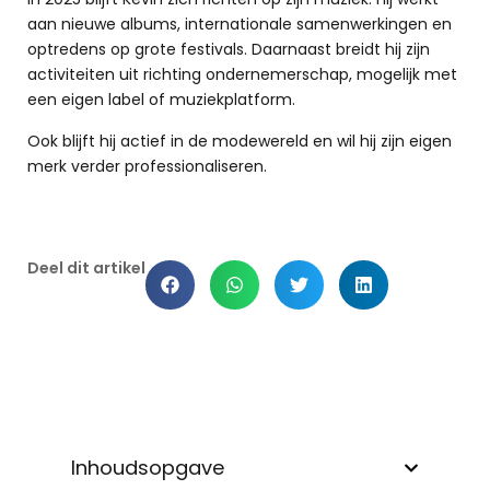
aan nieuwe albums, internationale samenwerkingen en
optredens op grote festivals. Daarnaast breidt hij zijn
activiteiten uit richting ondernemerschap, mogelijk met
een eigen label of muziekplatform.
Ook blijft hij actief in de modewereld en wil hij zijn eigen
merk verder professionaliseren.
Deel dit artikel
Inhoudsopgave