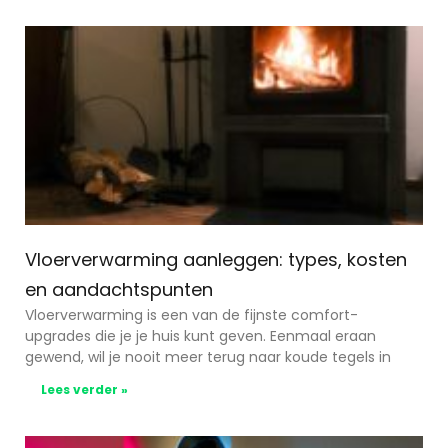
Vloerverwarming aanleggen: types, kosten
en aandachtspunten
Vloerverwarming is een van de fijnste comfort-
upgrades die je je huis kunt geven. Eenmaal eraan
gewend, wil je nooit meer terug naar koude tegels in
Lees verder »