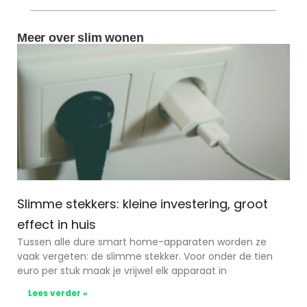
Meer over slim wonen
Slimme stekkers: kleine investering, groot
effect in huis
Tussen alle dure smart home-apparaten worden ze
vaak vergeten: de slimme stekker. Voor onder de tien
euro per stuk maak je vrijwel elk apparaat in
Lees verder »