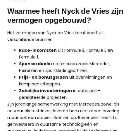
Waarmee heeft Nyck de Vries zijn
vermogen opgebouwd?
Het vermogen van Nyck de Vries komt voort uit
verschillende bronnen:
Race-inkomsten
uit Formule 2, Formule E en
Formule 1.
Sponsordeals
met merken zoals Mercedes,
Heineken en sportkledingpartners.
Prijs- en bonusgelden
uit overwinningen en
kampioenschappen.
Zakelijke investeringen
in autosport-
gerelateerde projecten.
Zijn jarenlange samenwerking met Mercedes, zowel als
coureur als testdriver, leverde hem niet alleen ervaring
maar ook een stabiel inkomen op. Bovendien heeft hij
geïnvesteerd in duurzame technologieën en