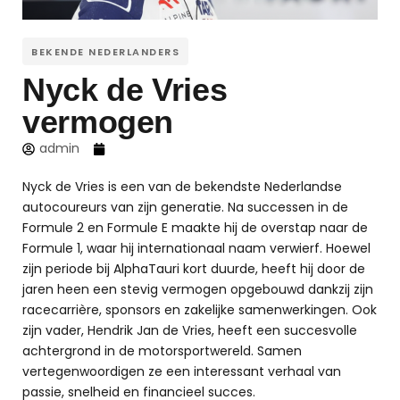
BEKENDE NEDERLANDERS
Nyck de Vries
vermogen
admin
Nyck de Vries is een van de bekendste Nederlandse
autocoureurs van zijn generatie. Na successen in de
Formule 2 en Formule E maakte hij de overstap naar de
Formule 1, waar hij internationaal naam verwierf. Hoewel
zijn periode bij AlphaTauri kort duurde, heeft hij door de
jaren heen een stevig vermogen opgebouwd dankzij zijn
racecarrière, sponsors en zakelijke samenwerkingen. Ook
zijn vader, Hendrik Jan de Vries, heeft een succesvolle
achtergrond in de motorsportwereld. Samen
vertegenwoordigen ze een interessant verhaal van
passie, snelheid en financieel succes.