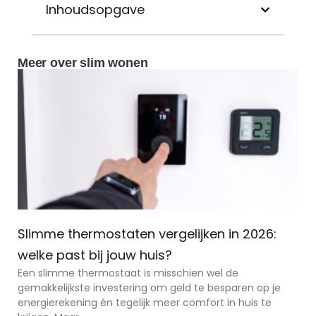
Inhoudsopgave
Meer over slim wonen
Slimme thermostaten vergelijken in 2026:
welke past bij jouw huis?
Een slimme thermostaat is misschien wel de
gemakkelijkste investering om geld te besparen op je
energierekening én tegelijk meer comfort in huis te