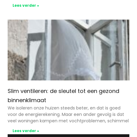
Lees verder »
Slim ventileren: de sleutel tot een gezond
binnenklimaat
We isoleren onze huizen steeds beter, en dat is goed
voor de energierekening. Maar een ander gevolg is dat
veel woningen kampen met vochtproblemen, schimmel
Lees verder »