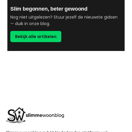
Slim begonnen, beter gewoond
Nog niet uitgelezen? Stuur jezelf de nieuwste gidsen
— duik in onze blog.
Bekijk alle artikelen