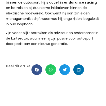
binnen de autosport. Hij is actief in
endurance racing
en betrokken bij duurzame initiatieven binnen de
elektrische racewereld. Ook werkt hij aan zijn eigen
managementbedrijf, waarmee hij jonge rijders begeleidt
in hun loopbaan.
Zijn vader blijft betrokken als adviseur en ondernemer in
de kartsector, waarmee hij zijn passie voor autosport
doorgeeft aan een nieuwe generatie.
Deel dit artikel