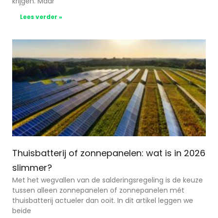
krijgen. Maar
Lees verder »
Thuisbatterij of zonnepanelen: wat is in 2026
slimmer?
Met het wegvallen van de salderingsregeling is de keuze
tussen alleen zonnepanelen of zonnepanelen mét
thuisbatterij actueler dan ooit. In dit artikel leggen we
beide