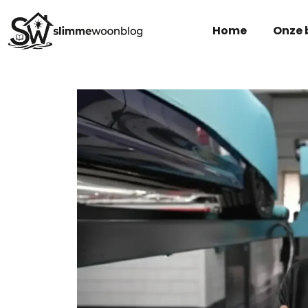
Home
Onze 