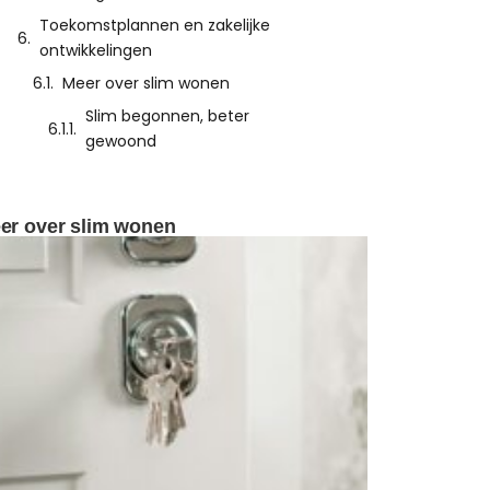
Toekomstplannen en zakelijke
ontwikkelingen
Meer over slim wonen
Slim begonnen, beter
gewoond
er over slim wonen