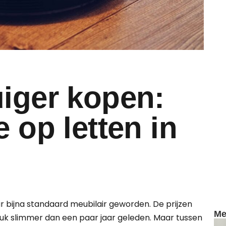
iger kopen:
 op letten in
r bijna standaard meubilair geworden. De prijzen
Me
 stuk slimmer dan een paar jaar geleden. Maar tussen