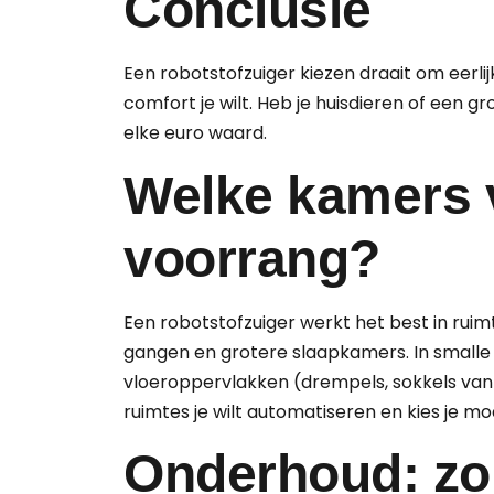
Conclusie
Een robotstofzuiger kiezen draait om eerli
comfort je wilt. Heb je huisdieren of een gr
elke euro waard.
Welke kamers 
voorrang?
Een robotstofzuiger werkt het best in rui
gangen en grotere slaapkamers. In smalle
vloeroppervlakken (drempels, sokkels van 
ruimtes je wilt automatiseren en kies je mo
Onderhoud: zo