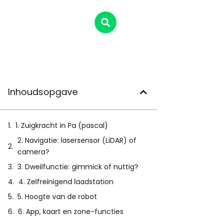
Inhoudsopgave
1. Zuigkracht in Pa (pascal)
2. Navigatie: lasersensor (LiDAR) of
camera?
3. Dweilfunctie: gimmick of nuttig?
4. Zelfreinigend laadstation
5. Hoogte van de robot
6. App, kaart en zone-functies