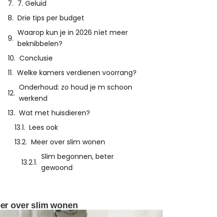
7. Geluid
Drie tips per budget
Waarop kun je in 2026 níet meer
beknibbelen?
Conclusie
Welke kamers verdienen voorrang?
Onderhoud: zo houd je m schoon
werkend
Wat met huisdieren?
Lees ook
Meer over slim wonen
Slim begonnen, beter
gewoond
er over slim wonen