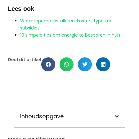
Lees ook
Warmtepomp installeren: kosten, types en
subsidies
10 simpele tips om energie te besparen in huis
Deel dit artikel
Inhoudsopgave