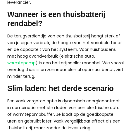
leverancier.
Wanneer is een thuisbatterij
rendabel?
De terugverdientijd van een thuisbatterij hangt sterk af
van je eigen verbruik, de hoogte van het variabele tarief
en de capaciteit van het systeem. Voor huishoudens
met hoog avondverbruik (elektrische auto,
warmtepomp
) is een batterij sneller rendabel. Wie vooral
overdag thuis is en zonnepanelen al optimaal benut, ziet
minder terug.
Slim laden: het derde scenario
Een vaak vergeten optie is dynamisch energiecontract
in combinatie met slim laden van een elektrische auto
of warmtepompbuffer. Je laadt op de goedkoopste
uren en gebruikt later. Vaak vergelijkbaar effect als een
thuisbatterij, maar zonder de investering.