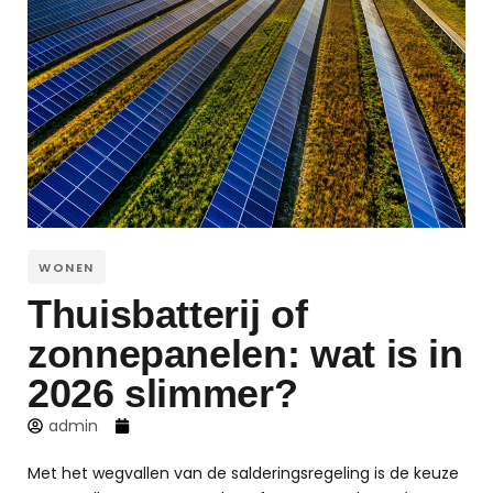
WONEN
Thuisbatterij of
zonnepanelen: wat is in
2026 slimmer?
admin
Met het wegvallen van de salderingsregeling is de keuze