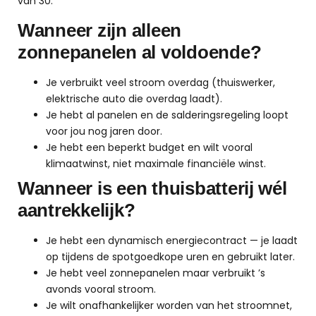
van 30.
Wanneer zijn alleen
zonnepanelen al voldoende?
Je verbruikt veel stroom overdag (thuiswerker,
elektrische auto die overdag laadt).
Je hebt al panelen en de salderingsregeling loopt
voor jou nog jaren door.
Je hebt een beperkt budget en wilt vooral
klimaatwinst, niet maximale financiële winst.
Wanneer is een thuisbatterij wél
aantrekkelijk?
Je hebt een dynamisch energiecontract — je laadt
op tijdens de spotgoedkope uren en gebruikt later.
Je hebt veel zonnepanelen maar verbruikt ’s
avonds vooral stroom.
Je wilt onafhankelijker worden van het stroomnet,