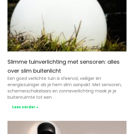
Slimme tuinverlichting met sensoren: alles
over slim buitenlicht
Een goed verlichte tuin is sfeervol, veiliger én
energiezuiniger als je hem slim aanpakt. Met sensoren,
schemerschakelaars en zonneverlichting maak je je
buitenruimte tot een
Lees verder »