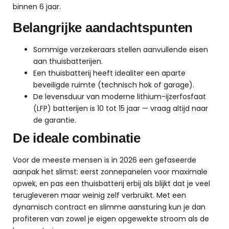
binnen 6 jaar.
Belangrijke aandachtspunten
Sommige verzekeraars stellen aanvullende eisen
aan thuisbatterijen.
Een thuisbatterij heeft idealiter een aparte
beveiligde ruimte (technisch hok of garage).
De levensduur van moderne lithium-ijzerfosfaat
(LFP) batterijen is 10 tot 15 jaar — vraag altijd naar
de garantie.
De ideale combinatie
Voor de meeste mensen is in 2026 een gefaseerde
aanpak het slimst: eerst zonnepanelen voor maximale
opwek, en pas een thuisbatterij erbij als blijkt dat je veel
terugleveren maar weinig zelf verbruikt. Met een
dynamisch contract en slimme aansturing kun je dan
profiteren van zowel je eigen opgewekte stroom als de