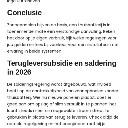
lage uurtarieven.
Conclusie
Zonnepanelen blijven de basis, een thuisbatterij is in
toenemende mate een verstandige aanvulling. Reken
het door op je eigen verbruik, kijk welke regelingen voor
jou gelden en kies bij voorkeur voor een installateur met
ervaring in beide systemen.
Terugleversubsidie en saldering
in 2026
De salderingsregeling wordt afgebouwd, wat invloed
heeft op de aantrekkelijkheid van zonnepanelen zonder
thuisbatterij. Wie nu nieuwe panelen plaatst, doet er
goed aan om opslag of slim verbruik in te plannen: het
loont steeds meer om opgewekte stroom direct te
gebruiken in plaats van terug te leveren. Check altijd de
actuele regelgeving en het energiecontract bij je