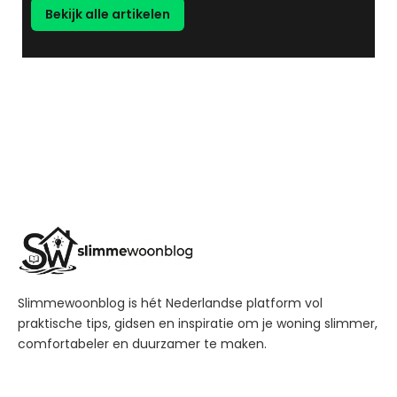
Bekijk alle artikelen
Slimmewoonblog is hét Nederlandse platform vol
praktische tips, gidsen en inspiratie om je woning slimmer,
comfortabeler en duurzamer te maken.