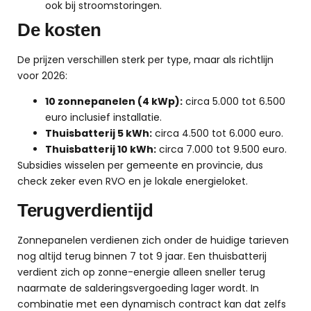
ook bij stroomstoringen.
De kosten
De prijzen verschillen sterk per type, maar als richtlijn
voor 2026:
10 zonnepanelen (4 kWp):
circa 5.000 tot 6.500
euro inclusief installatie.
Thuisbatterij 5 kWh:
circa 4.500 tot 6.000 euro.
Thuisbatterij 10 kWh:
circa 7.000 tot 9.500 euro.
Subsidies wisselen per gemeente en provincie, dus
check zeker even RVO en je lokale energieloket.
Terugverdientijd
Zonnepanelen verdienen zich onder de huidige tarieven
nog altijd terug binnen 7 tot 9 jaar. Een thuisbatterij
verdient zich op zonne-energie alleen sneller terug
naarmate de salderingsvergoeding lager wordt. In
combinatie met een dynamisch contract kan dat zelfs