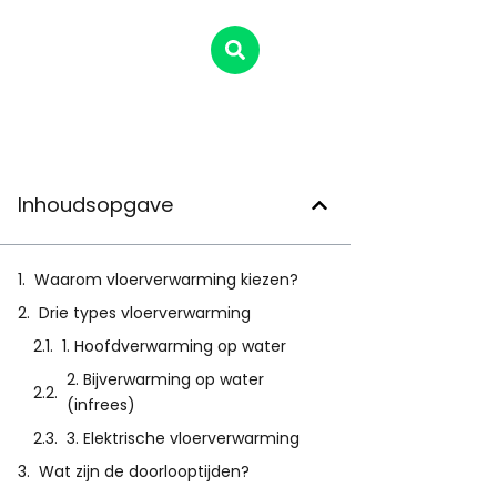
Inhoudsopgave
Waarom vloerverwarming kiezen?
Drie types vloerverwarming
1. Hoofdverwarming op water
2. Bijverwarming op water
(infrees)
3. Elektrische vloerverwarming
Wat zijn de doorlooptijden?