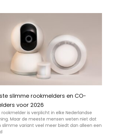
ste slimme rookmelders en CO-
lders voor 2026
 rookmelder is verplicht in elke Nederlandse
ing. Maar de meeste mensen weten niet dat
 slimme variant veel meer biedt dan alleen een
d