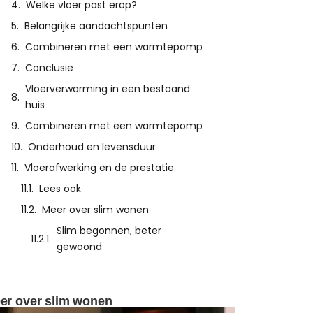
Welke vloer past erop?
Belangrijke aandachtspunten
Combineren met een warmtepomp
Conclusie
Vloerverwarming in een bestaand
huis
Combineren met een warmtepomp
Onderhoud en levensduur
Vloerafwerking en de prestatie
Lees ook
Meer over slim wonen
Slim begonnen, beter
gewoond
er over slim wonen