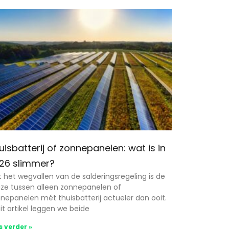
uisbatterij of zonnepanelen: wat is in
26 slimmer?
 het wegvallen van de salderingsregeling is de
ze tussen alleen zonnepanelen of
nepanelen mét thuisbatterij actueler dan ooit.
dit artikel leggen we beide
s verder »